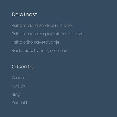
Delatnost
Psihoterapija za decu i mlade
Psihoterapija za pojedince i parove
Psihološko savetovanje
Radionice, treninzi, seminari
O Centru
O nama
Naš tim
Blog
Kontakt