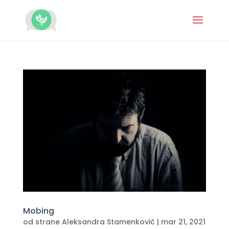
Mobing
od strane
Aleksandra Stamenković
|
mar 21, 2021